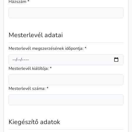
Házszám *
Mesterlevél adatai
Mesterlevél megszerzésének időpontja: *
Mesterlevél kiállítója: *
Mesterlevél száma: *
Kiegészítő adatok